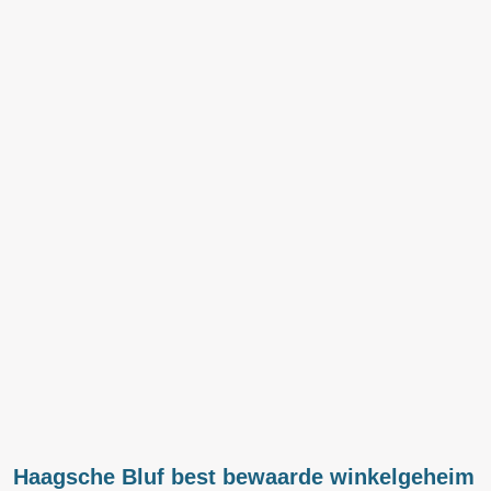
Haagsche Bluf best bewaarde winkelgeheim