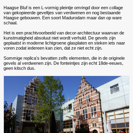
Haagse Bluf is een L-vormig pleintje omringd door een collage
van gekopieerde geveltjes van verdwenen en nog bestaande
Haagse gebouwen. Een soort Madurodam maar dan op ware
schaal.
Het is een prachtvoorbeeld van decor-architectuur waarvan de
kunstmatigheid absoluut niet wordt verhuld. De gevels zijn
geplaatst in moderne lichtgroene glasplaten en steken iets naar
voren zodat iedereen kan zien, dat ze niet echt zijn.
Sommige replica's bevatten zelfs elementen, die in de originele
gevels al verdwenen zijn. De fonteintjes zijn echt 18de-eeuws,
geen kitsch dus.