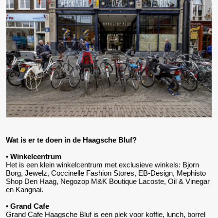
Wat is er te doen in de Haagsche Bluf?
• Winkelcentrum
Het is een klein winkelcentrum met exclusieve winkels: Bjorn
Borg, Jewelz, Coccinelle Fashion Stores, EB-Design, Mephisto
Shop Den Haag, Negozop M&K Boutique Lacoste, Oil & Vinegar
en Kangnai.
• Grand Cafe
Grand Cafe Haagsche Bluf is een plek voor koffie, lunch, borrel