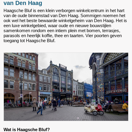
van Den Haag
Haagsche Bluf is een klein verborgen winkelcentrum in het hart
van de oude binnenstad van Den Haag. Sommigen noemen het
ook wel het beste bewaarde winkelgeheim van Den Haag. Het is
een luxe winkelgebied, waar oude en nieuwe bouwstijlen
samenkomen rondom een intiem plein met bomen, terrasjes,
parasols en heerlijk koffie, thee en taarten. Vier poorten geven
toegang tot Haagsche Bluf.
Wat is Haagsche Bluf?