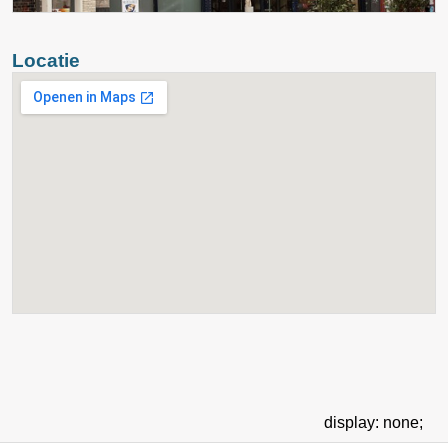
Locatie
display: none;