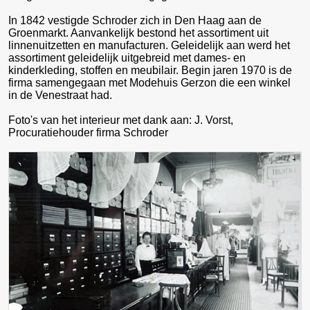
In 1842 vestigde Schroder zich in Den Haag aan de
Groenmarkt. Aanvankelijk bestond het assortiment uit
linnenuitzetten en manufacturen. Geleidelijk aan werd het
assortiment geleidelijk uitgebreid met dames- en
kinderkleding, stoffen en meubilair. Begin jaren 1970 is de
firma samengegaan met Modehuis Gerzon die een winkel
in de Venestraat had.
Foto's van het interieur met dank aan: J. Vorst,
Procuratiehouder firma Schroder