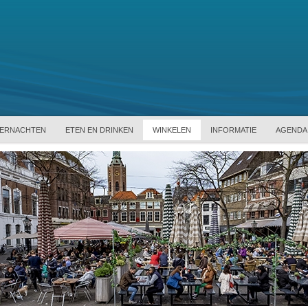
ERNACHTEN
ETEN EN DRINKEN
WINKELEN
INFORMATIE
AGENDA