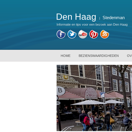
Den Haag
Stedenman
|
Informatie en tips voor een bezoek aan Den Haag
HOME
BEZIENSWAARDIGHEDEN
OV