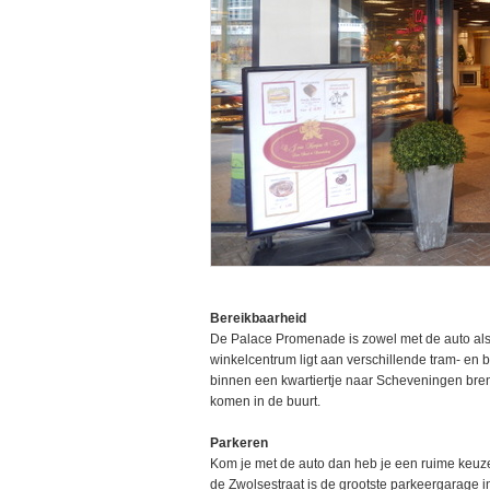
Bereikbaarheid
De Palace Promenade is zowel met de auto als 
winkelcentrum ligt aan verschillende tram- en 
binnen een kwartiertje naar Scheveningen bren
komen in de buurt.
Parkeren
Kom je met de auto dan heb je een ruime keu
de Zwolsestraat is de grootste parkeergarage