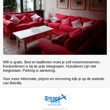
Wifi is gratis. Bed en badlinnen moet je zelf meenmeenemen.
Keukenlinnen is bij de prijs inbegrepen. Huisdieren zijn niet
toegestaan. Parking is aanwezig.
Voor meer informatie, prijzen en resrvering kijk je op de website
van Belvilla.
www.stedenman.nl