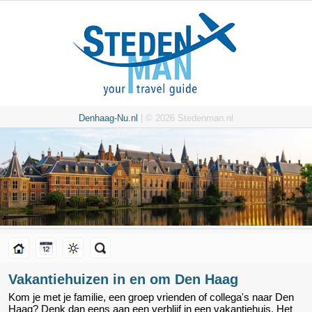
Denhaag-Nu.nl
| © 2026 Stedenman.nl
Vakantiehuizen in en om Den Haag
Kom je met je familie, een groep vrienden of collega's naar Den
Haag? Denk dan eens aan een verblijf in een vakantiehuis. Het