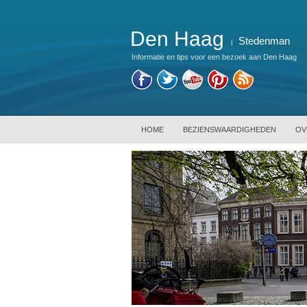
Den Haag
Stedenman
|
Informatie en tips voor een bezoek aan Den Haag
HOME
BEZIENSWAARDIGHEDEN
OV