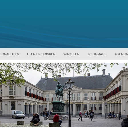
ERNACHTEN
ETEN EN DRINKEN
WINKELEN
INFORMATIE
AGENDA