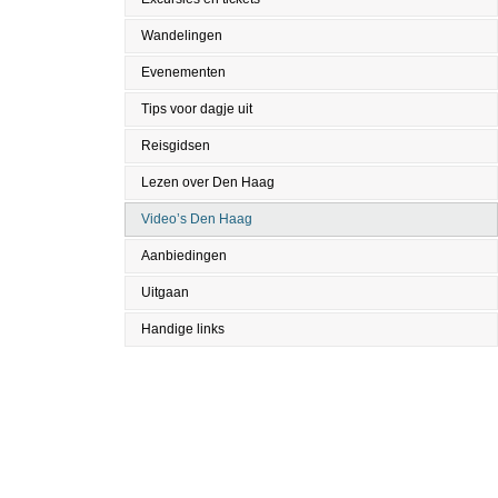
Wandelingen
Evenementen
Tips voor dagje uit
Reisgidsen
Lezen over Den Haag
Video’s Den Haag
Aanbiedingen
Uitgaan
Handige links