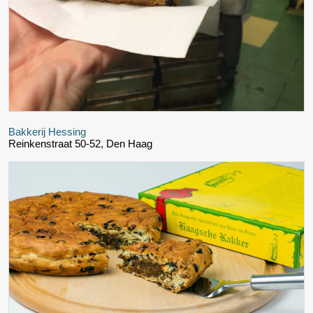
Bakkerij Hessing
Reinkenstraat 50-52, Den Haag