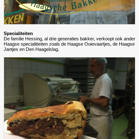
Specialiteiten
De familie Hessing, al drie generaties bakker, verkoopt ook ander
Haagse specialitieiten zoals de Haagse Ooievaartjes, de Haagse
Jantjes en Den Haagelslag.