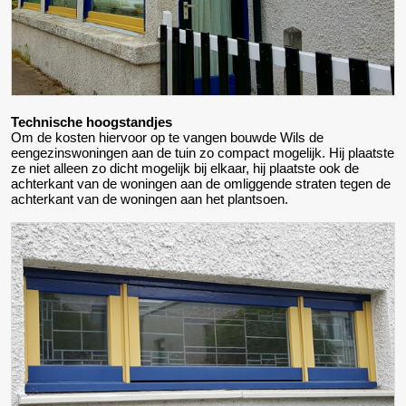
Technische hoogstandjes
Om de kosten hiervoor op te vangen bouwde Wils de
eengezinswoningen aan de tuin zo compact mogelijk. Hij plaatste
ze niet alleen zo dicht mogelijk bij elkaar, hij plaatste ook de
achterkant van de woningen aan de omliggende straten tegen de
achterkant van de woningen aan het plantsoen.