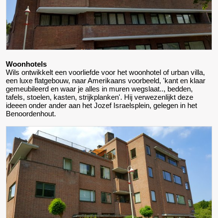
Woonhotels
Wils ontwikkelt een voorliefde voor het woonhotel of urban villa,
een luxe flatgebouw, naar Amerikaans voorbeeld, 'kant en klaar
gemeubileerd en waar je alles in muren wegslaat.., bedden,
tafels, stoelen, kasten, strijkplanken'. Hij verwezenlijkt deze
ideeen onder ander aan het Jozef Israelsplein, gelegen in het
Benoordenhout.