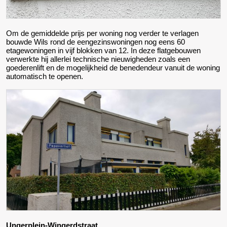
Om de gemiddelde prijs per woning nog verder te verlagen
bouwde Wils rond de eengezinswoningen nog eens 60
etagewoningen in vijf blokken van 12. In deze flatgebouwen
verwerkte hij allerlei technische nieuwigheden zoals een
goederenlift en de mogelijkheid de benedendeur vanuit de woning
automatisch te openen.
Ungerplein-Wingerdstraat