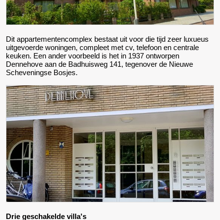
Dit appartementencomplex bestaat uit voor die tijd zeer luxueus
uitgevoerde woningen, compleet met cv, telefoon en centrale
keuken. Een ander voorbeeld is het in 1937 ontworpen
Dennehove aan de Badhuisweg 141, tegenover de Nieuwe
Scheveningse Bosjes.
Drie geschakelde villa's