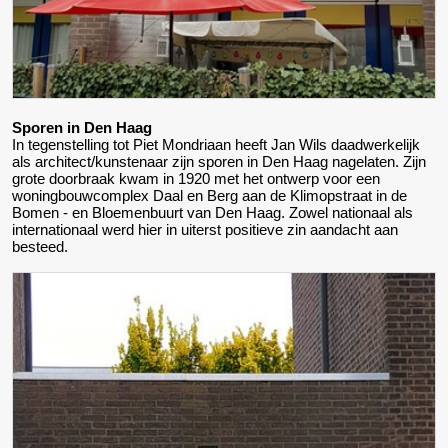
Sporen in Den Haag
In tegenstelling tot Piet Mondriaan heeft Jan Wils daadwerkelijk
als architect/kunstenaar zijn sporen in Den Haag nagelaten. Zijn
grote doorbraak kwam in 1920 met het ontwerp voor een
woningbouwcomplex Daal en Berg aan de Klimopstraat in de
Bomen - en Bloemenbuurt van Den Haag. Zowel nationaal als
internationaal werd hier in uiterst positieve zin aandacht aan
besteed.