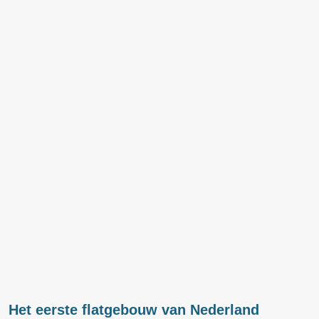
Het eerste flatgebouw van Nederland