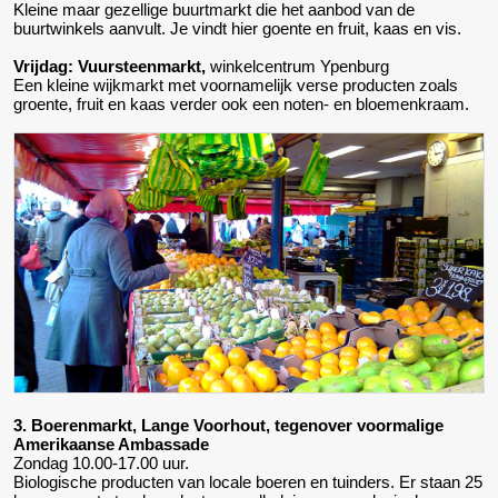
Kleine maar gezellige buurtmarkt die het aanbod van de
buurtwinkels aanvult. Je vindt hier goente en fruit, kaas en vis.
Vrijdag: Vuursteenmarkt,
winkelcentrum Ypenburg
Een kleine wijkmarkt met voornamelijk verse producten zoals
groente, fruit en kaas verder ook een noten- en bloemenkraam.
3. Boerenmarkt, Lange Voorhout, tegenover voormalige
Amerikaanse Ambassade
Zondag 10.00-17.00 uur.
Biologische producten van locale boeren en tuinders. Er staan 25