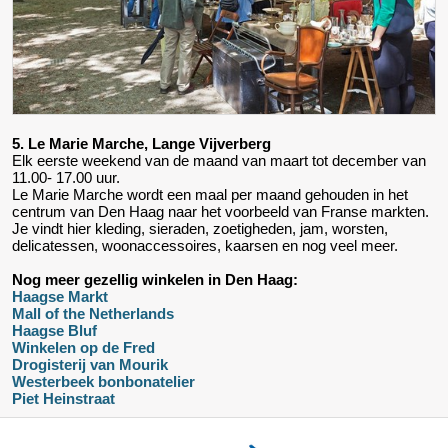
5. Le Marie Marche, Lange Vijverberg
Elk eerste weekend van de maand van maart tot december van
11.00- 17.00 uur.
Le Marie Marche wordt een maal per maand gehouden in het
centrum van Den Haag naar het voorbeeld van Franse markten.
Je vindt hier kleding, sieraden, zoetigheden, jam, worsten,
delicatessen, woonaccessoires, kaarsen en nog veel meer.
Nog meer gezellig winkelen in Den Haag:
Haagse Markt
Mall of the Netherlands
Haagse Bluf
Winkelen op de Fred
Drogisterij van Mourik
Westerbeek bonbonatelier
Piet Heinstraat