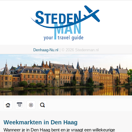
Denhaag-Nu.nl
| © 2026 Stedenman.nl
Weekmarkten in Den Haag
Wanneer je in Den Haag bent en je vraagt een willekeurige