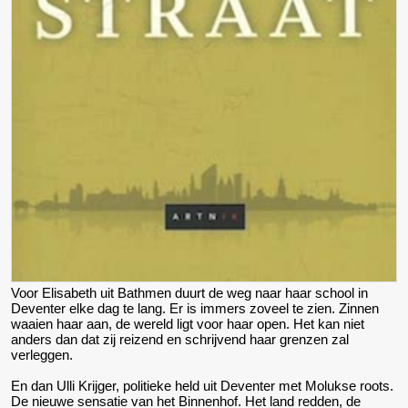
Voor Elisabeth uit Bathmen duurt de weg naar haar school in
Deventer elke dag te lang. Er is immers zoveel te zien. Zinnen
waaien haar aan, de wereld ligt voor haar open. Het kan niet
anders dan dat zij reizend en schrijvend haar grenzen zal
verleggen.
En dan Ulli Krijger, politieke held uit Deventer met Molukse roots.
De nieuwe sensatie van het Binnenhof. Het land redden, de