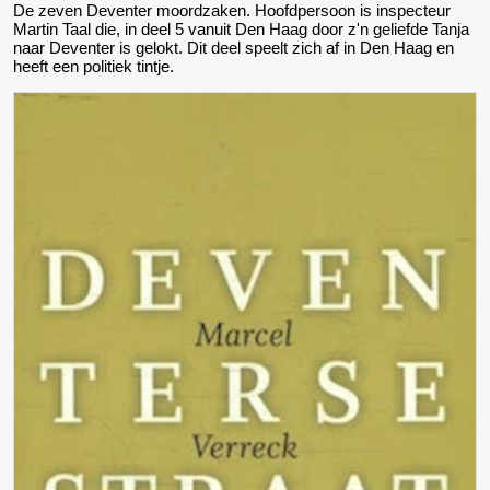
De zeven Deventer moordzaken. Hoofdpersoon is
inspecteur
Martin Taal die, in deel 5 vanuit Den Haag door z'n geliefde Tanja
naar Deventer is gelokt. Dit deel speelt zich af in Den Haag en
heeft een politiek tintje.