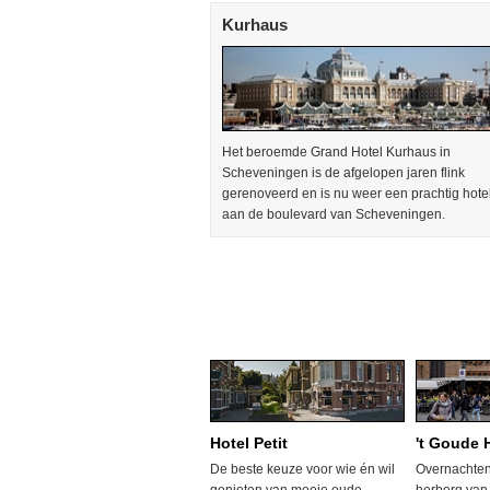
Kurhaus
Het beroemde Grand Hotel Kurhaus in
Scheveningen is de afgelopen jaren flink
gerenoveerd en is nu weer een prachtig hote
aan de boulevard van Scheveningen.
Hotel Petit
't Goude 
De beste keuze voor wie én wil
Overnachten