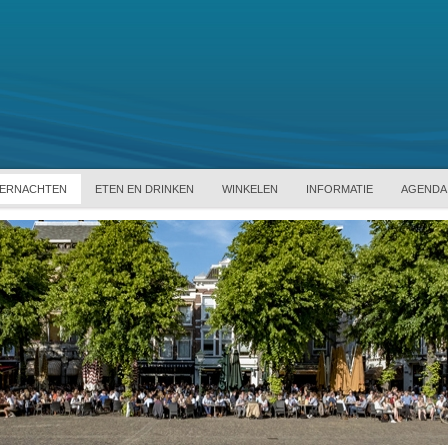
ERNACHTEN
ETEN EN DRINKEN
WINKELEN
INFORMATIE
AGENDA