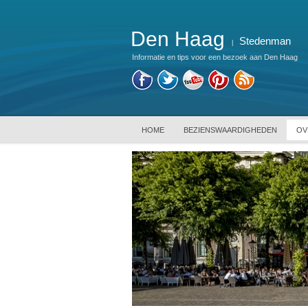
Den Haag
Stedenman
|
Informatie en tips voor een bezoek aan Den Haag
HOME
BEZIENSWAARDIGHEDEN
OV