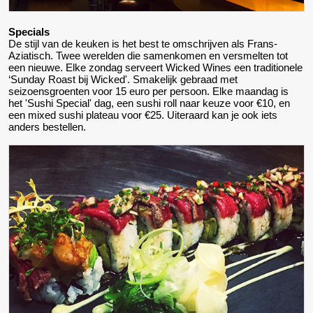
Specials
De stijl van de keuken is het best te omschrijven als Frans-
Aziatisch. Twee werelden die samenkomen en versmelten tot
een nieuwe. Elke zondag serveert Wicked Wines een traditionele
‘Sunday Roast bij Wicked'. Smakelijk gebraad met
seizoensgroenten voor 15 euro per persoon. Elke maandag is
het 'Sushi Special' dag, een sushi roll naar keuze voor €10, en
een mixed sushi plateau voor €25. Uiteraard kan je ook iets
anders bestellen.