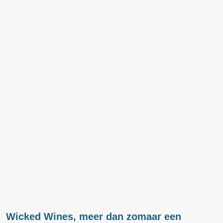
Wicked Wines, meer dan zomaar een