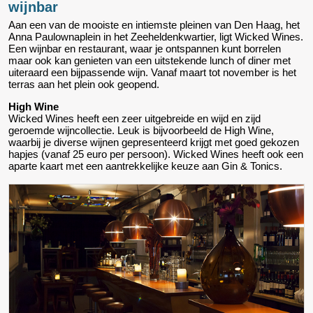
wijnbar
Aan een van de mooiste en intiemste pleinen van Den Haag, het
Anna Paulownaplein in het Zeeheldenkwartier, ligt Wicked Wines.
Een wijnbar en restaurant, waar je ontspannen kunt borrelen
maar ook kan genieten van een uitstekende lunch of diner met
uiteraard een bijpassende wijn. Vanaf maart tot november is het
terras aan het plein ook geopend.
High Wine
Wicked Wines heeft een zeer uitgebreide en wijd en zijd
geroemde wijncollectie. Leuk is bijvoorbeeld de High Wine,
waarbij je diverse wijnen gepresenteerd krijgt met goed gekozen
hapjes (vanaf 25 euro per persoon). Wicked Wines heeft ook een
aparte kaart met een aantrekkelijke keuze aan Gin & Tonics.