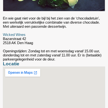
En wie gaat niet voor de bijl bij het zien van de ‘chocoladetuin',
een werkelijk verrukkelijke combinatie van diverse chocolade.
Met uiteraard een passende dessertwijn.
Wicked Wines
Bazarstraat 42
2518 AK Den Haag
Openingstijden: Zondag tot en met woensdag vanaf 15.00 uur,
donderdag tot en met zaterdag vanaf 11.00 uur. Er is (betaalde)
parkeergelegenheid voor de deur.
Locatie