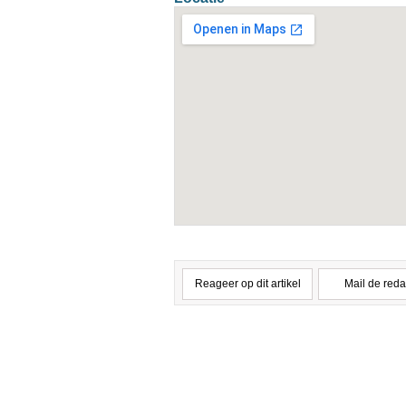
Reageer op dit artikel
Mail de reda