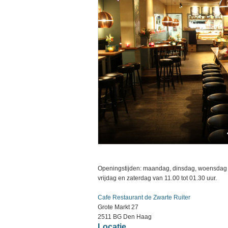
Openingstijden: maandag, dinsdag, woensdag 
vrijdag en zaterdag van 11.00 tot 01.30 uur.
Cafe Restaurant de Zwarte Ruiter
Grote Markt 27
2511 BG Den Haag
Locatie