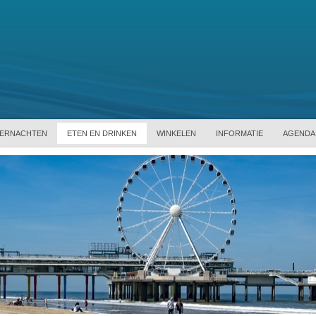
ERNACHTEN
ETEN EN DRINKEN
WINKELEN
INFORMATIE
AGENDA