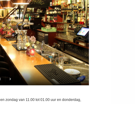
en zondag van 11.00 tot 01.00 uur en donderdag,