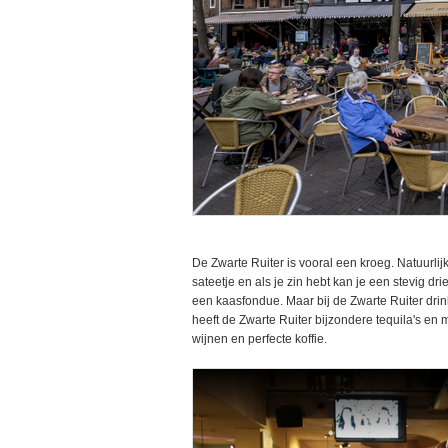
De Zwarte Ruiter is vooral een kroeg. Natuurlijk
sateetje en als je zin hebt kan je een stevig dr
een kaasfondue. Maar bij de Zwarte Ruiter drin
heeft de Zwarte Ruiter bijzondere tequila's en 
wijnen en perfecte koffie.